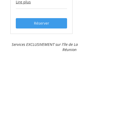
Lire plus
Réserver
Services EXCLUSIVEMENT sur l’île de La
Réunion