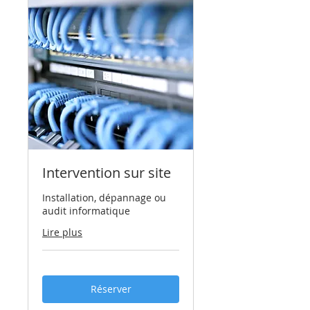
Intervention sur site
Installation, dépannage ou
audit informatique
Lire plus
Réserver