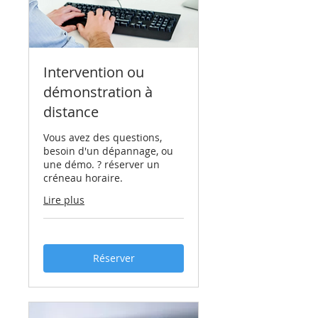
Intervention ou
démonstration à
distance
Vous avez des questions,
besoin d'un dépannage, ou
une démo. ? réserver un
créneau horaire.
Lire plus
Réserver