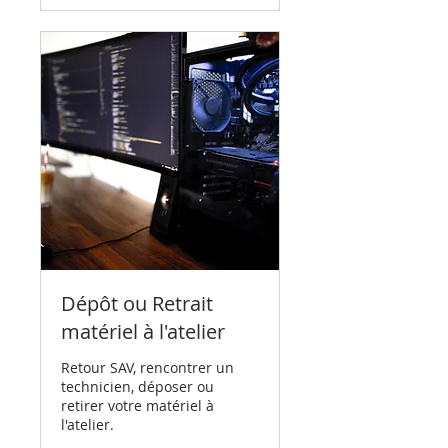
Dépôt ou Retrait
matériel à l'atelier
Retour SAV, rencontrer un
technicien, déposer ou
retirer votre matériel à
l'atelier.