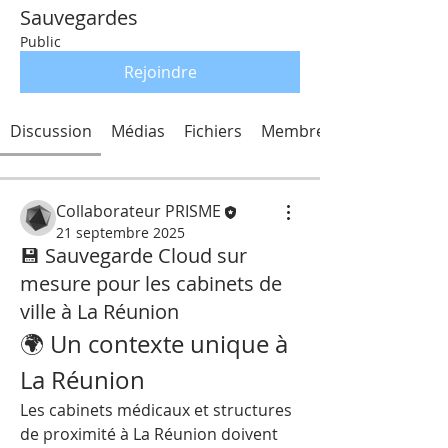
Sauvegardes
Public
Rejoindre
Discussion
Médias
Fichiers
Membres
Collaborateur PRISME
21 septembre 2025
💾 Sauvegarde Cloud sur
mesure pour les cabinets de
ville à La Réunion
🌍 Un contexte unique à 
La Réunion
Les cabinets médicaux et structures 
de proximité à La Réunion doivent 