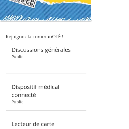
Rejoignez la communOTÉ !
Discussions générales
Public
Dispositif médical
connecté
Public
Lecteur de carte