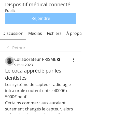
Dispositif médical connecté
Public
Rejoindre
Discussion
Médias
Fichiers
À propos
Retour
Collaborateur PRISME
9 mai 2023
Le coca apprécié par les
dentistes
Les système de capteur radiologie 
intra orale coutent entre 4000€ et 
5000€ neuf.
Certains commerciaux auraient 
surement changés le capteur, alors 