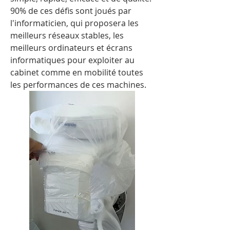
90% de ces défis sont joués par 
l'informaticien, qui proposera les 
meilleurs réseaux stables, les 
meilleurs ordinateurs et écrans 
informatiques pour exploiter au 
cabinet comme en mobilité toutes 
les performances de ces machines.