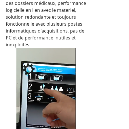
des dossiers médicaux, performance 
logicielle en lien avec le materiel, 
solution redondante et toujours 
fonctionnelle avec plusieurs postes 
informatiques d'acquisitions, pas de 
PC et de performance inutiles et 
inexploités.