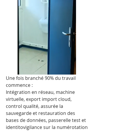
Une fois branché 90% du travail 
commence :
Intégration en réseau, machine 
virtuelle, export import cloud, 
control qualité, assurée la 
sauvegarde et restauration des 
bases de données, passerelle test et 
identitovigilance sur la numérotation 