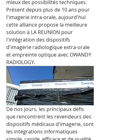
mieux des possibilités techniques. 
Présent depuis plus de 10 ans pour 
l'imagerie intra-orale, aujourd'hui 
cette alliance propose la meilleure 
solution à LA REUNION pour 
l'intégration des dispositifs 
d'imagerie radiologique extra-orale 
et empreinte optique avec OWANDY 
RADIOLOGY.
De nos jours, les principaux défis 
que rencontrent les revendeurs des 
dispositifs médicaux d'imagerie, sont 
les intégrations informatiques 
simple, rapide, efficace et de qualité. 