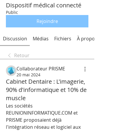
Dispositif médical connecté
Public
Rejoindre
Discussion
Médias
Fichiers
À propos
Retour
Collaborateur PRISME
20 mai 2024
Cabinet Dentaire : L'imagerie,
90% d'informatique et 10% de
muscle
Les sociétés 
REUNIONINFORMATIQUE.COM et 
PRISME proposaient déjà 
l'intégration réseau et logiciel aux 