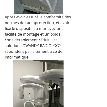
Après avoir assuré la conformité des 
normes de radioprotection, et avoir 
fixé le dispositif au mur avec une 
facilité de montage et un poids 
considérablement réduit. Les 
solutions OWANDY RADIOLOGY 
répondent parfaitement à ce défi 
informatique.