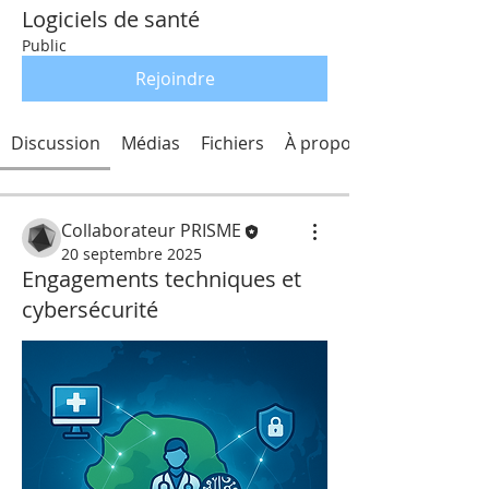
Logiciels de santé
Public
Rejoindre
Discussion
Médias
Fichiers
À propos
Collaborateur PRISME
20 septembre 2025
Engagements techniques et
cybersécurité