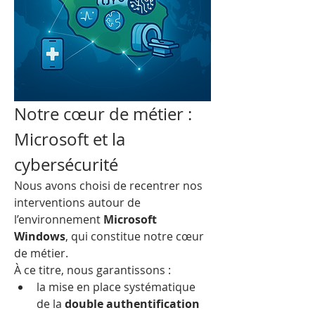
Notre cœur de métier : 
Microsoft et la 
cybersécurité
Nous avons choisi de recentrer nos 
interventions autour de 
l’environnement 
Microsoft 
Windows
, qui constitue notre cœur 
de métier.
À ce titre, nous garantissons :
la mise en place systématique 
de la 
double authentification 